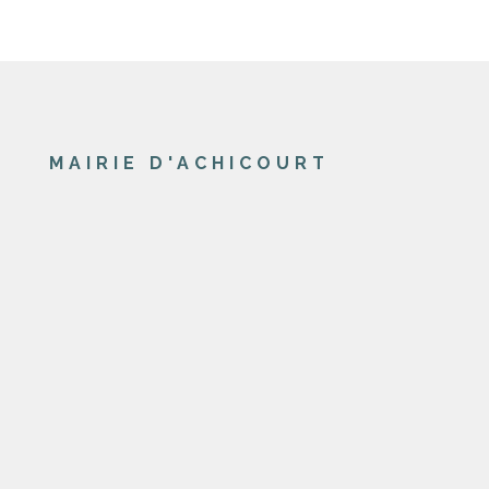
MAIRIE D'ACHICOURT