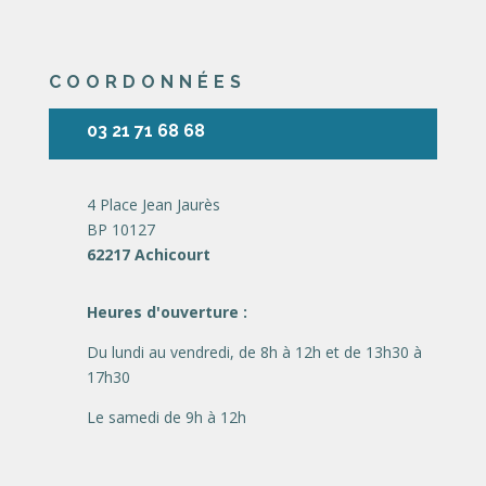
COORDONNÉES
03 21 71 68 68
4 Place Jean Jaurès
BP 10127
62217 Achicourt
Heures d'ouverture :
Du lundi au vendredi, de 8h à 12h et de 13h30 à
17h30
Le samedi de 9h à 12h