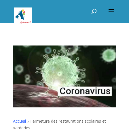
Accueil
»
Fermeture des restaurations scolaires et
garderies