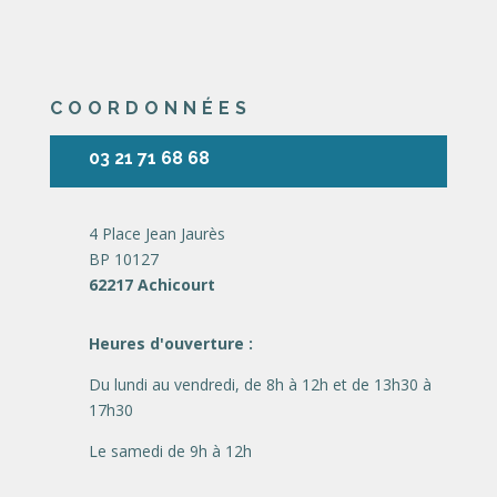
COORDONNÉES
03 21 71 68 68
4 Place Jean Jaurès
BP 10127
62217 Achicourt
Heures d'ouverture :
Du lundi au vendredi, de 8h à 12h et de 13h30 à
17h30
Le samedi de 9h à 12h