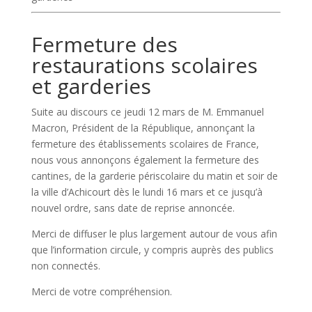
Fermeture des
restaurations scolaires
et garderies
Suite au discours ce jeudi 12 mars de M. Emmanuel
Macron, Président de la République, annonçant la
fermeture des établissements scolaires de France,
nous vous annonçons également la fermeture des
cantines, de la garderie périscolaire du matin et soir de
la ville d’Achicourt dès le lundi 16 mars et ce jusqu’à
nouvel ordre, sans date de reprise annoncée.
Merci de diffuser le plus largement autour de vous afin
que l’infor
mation circule, y compris auprès des publics
non connectés.
Merci de votre compréhension.