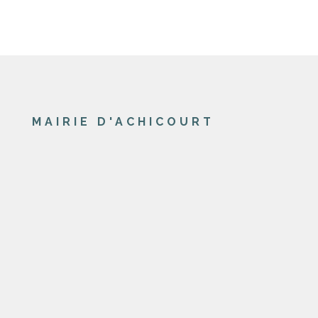
MAIRIE D'ACHICOURT