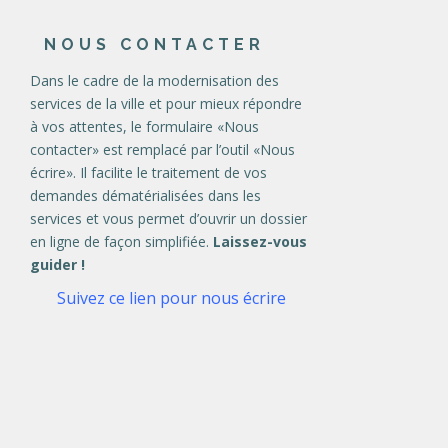
NOUS CONTACTER
Dans le cadre de la modernisation des
services de la ville et pour mieux répondre
à vos attentes, le formulaire «Nous
contacter» est remplacé par l’outil «Nous
écrire». Il facilite le traitement de vos
demandes dématérialisées dans les
services et vous permet d’ouvrir un dossier
en ligne de façon simplifiée.
Laissez-vous
guider !
Suivez ce lien pour nous écrire