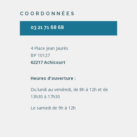
COORDONNÉES
03 21 71 68 68
4 Place Jean Jaurès
BP 10127
62217 Achicourt
Heures d'ouverture :
Du lundi au vendredi, de 8h à 12h et de
13h30 à 17h30
Le samedi de 9h à 12h