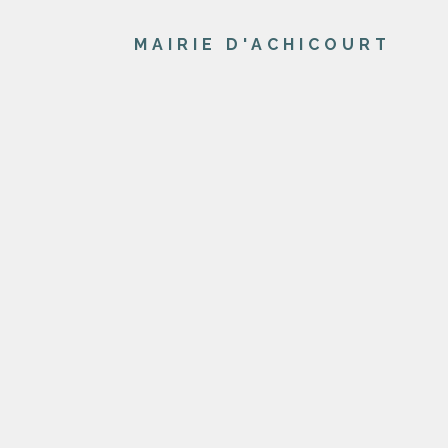
MAIRIE D'ACHICOURT