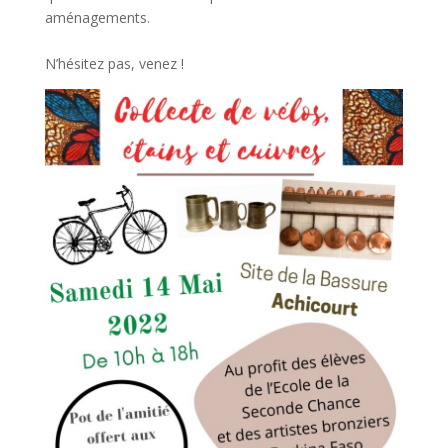
aménagements.
N’hésitez pas, venez !