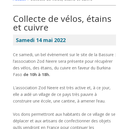
Collecte de vélos, étains
et cuivre
Samedi 14 mai 2022
Ce samedi, un bel évènement sur le site de la Bassure :
l’association Zod Neere sera présente pour récupérer
des vélos, des étains, du cuivre en faveur du Burkina
Faso
de 10h à 18h.
L’association Zod Neere est très active et, à ce jour,
elle a aidé un village de ce pays très pauvre à
construire une école, une cantine, à amener l’eau.
Vos dons permettront aux habitants de ce village de se
déplacer et aux artisans de confectionner des objets
qu’ils vendront en France pour continuer les