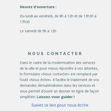
Heures d'ouverture :
Du lundi au vendredi, de 8h à 12h et de 13h30 à
17h30
Le samedi de 9h à 12h
NOUS CONTACTER
Dans le cadre de la modernisation des services
de la ville et pour mieux répondre à vos attentes,
le formulaire «Nous contacter» est remplacé par
l’outil «Nous écrire». Il facilite le traitement de vos
demandes dématérialisées dans les services et
vous permet d’ouvrir un dossier en ligne de façon
simplifiée.
Laissez-vous guider !
Suivez ce lien pour nous écrire