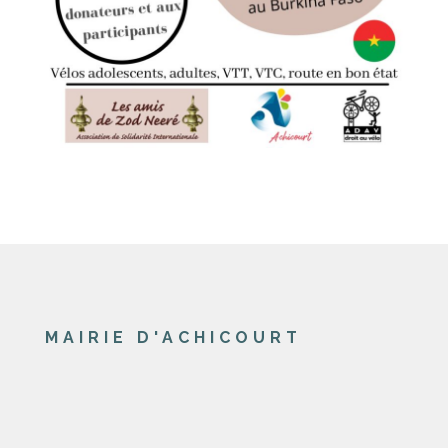
MAIRIE D'ACHICOURT