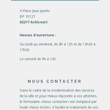
4 Place Jean Jaurès
BP 10127
62217 Achicourt
Heures d'ouverture :
Du lundi au vendredi, de 8h à 12h et de 13h30 à
17h30
Le samedi de 9h à 12h
NOUS CONTACTER
Dans le cadre de la modernisation des services
de la ville et pour mieux répondre à vos attentes,
le formulaire «Nous contacter» est remplacé par
l’outil «Nous écrire». Il facilite le traitement de vos