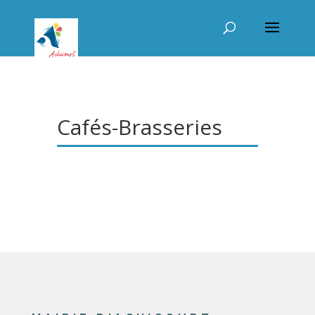
Cafés-Brasseries