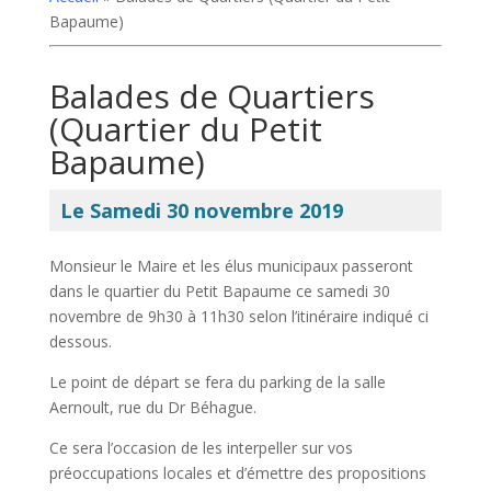
Bapaume)
Balades de Quartiers
(Quartier du Petit
Bapaume)
Le Samedi 30 novembre 2019
Monsieur le Maire et les élus municipaux passeront
dans le quartier du Petit Bapaume ce samedi 30
novembre de 9h30 à 11h30 selon l’itinéraire indiqué ci
dessous.
Le point de départ se fera du parking de la salle
Aernoult, rue du Dr Béhague.
Ce sera l’occasion de les interpeller sur vos
préoccupations locales et d’émettre des propositions