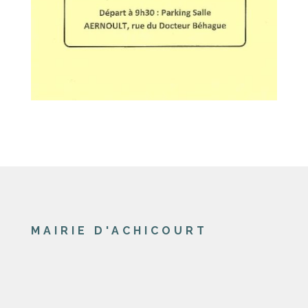
MAIRIE D'ACHICOURT