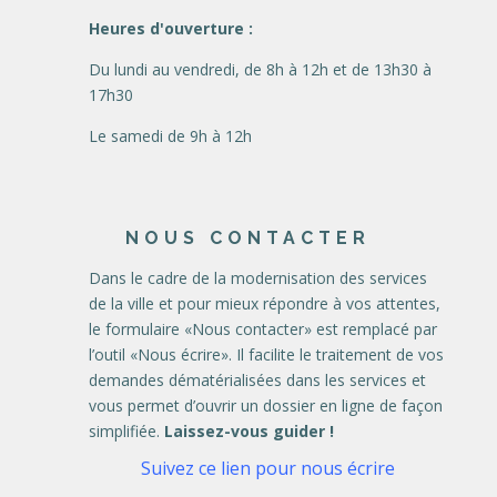
Heures d'ouverture :
Du lundi au vendredi, de 8h à 12h et de 13h30 à
17h30
Le samedi de 9h à 12h
NOUS CONTACTER
Dans le cadre de la modernisation des services
de la ville et pour mieux répondre à vos attentes,
le formulaire «Nous contacter» est remplacé par
l’outil «Nous écrire». Il facilite le traitement de vos
demandes dématérialisées dans les services et
vous permet d’ouvrir un dossier en ligne de façon
simplifiée.
Laissez-vous guider !
Suivez ce lien pour nous écrire