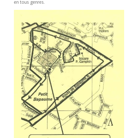
en tous genres.